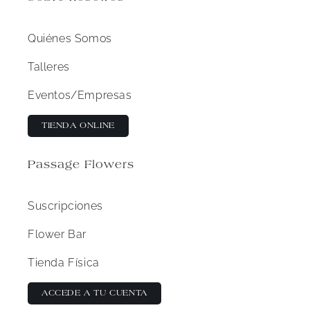
Quiénes Somos
Talleres
Eventos/Empresas
TIENDA ONLINE
Passage Flowers
Suscripciones
Flower Bar
Tienda Física
ACCEDE A TU CUENTA