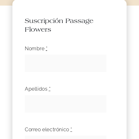
Suscripción Passage
Flowers
Nombre
*
Apellidos
*
Correo electrónico
*