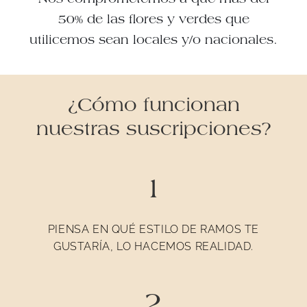
Nos comprometemos a que más del
50% de las flores y verdes que
utilicemos sean locales y/o nacionales.
¿Cómo funcionan
nuestras suscripciones?
1
PIENSA EN QUÉ ESTILO DE RAMOS TE
GUSTARÍA, LO HACEMOS REALIDAD.
2