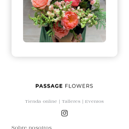
Tienda online | Talleres | Eventos
Sobre nosotros