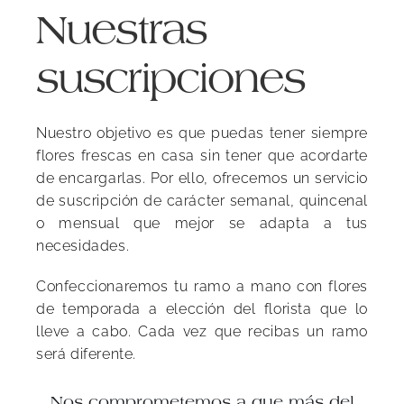
Nuestras
suscripciones
Nuestro objetivo es que puedas tener siempre
flores frescas en casa sin tener que acordarte
de encargarlas. Por ello, ofrecemos un servicio
de suscripción de carácter semanal, quincenal
o mensual que mejor se adapta a tus
necesidades.
Confeccionaremos tu ramo a mano con flores
de temporada a elección del florista que lo
lleve a cabo. Cada vez que recibas un ramo
será diferente.