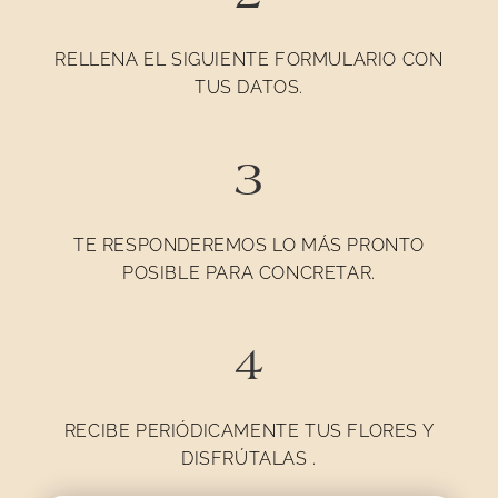
RELLENA EL SIGUIENTE FORMULARIO CON
TUS DATOS.
3
TE RESPONDEREMOS LO MÁS PRONTO
POSIBLE PARA CONCRETAR.
4
RECIBE PERIÓDICAMENTE TUS FLORES Y
DISFRÚTALAS .