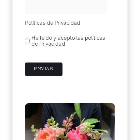
Políticas de Privacidad
He leído y acepto las políticas
de Privacidad
ENVIAR