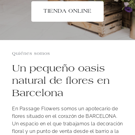
TIENDA ONLINE
Quiénes somos
Un pequeño oasis
natural de flores en
Barcelona
En Passage Flowers somos un apotecario de
flores situado en el corazón de BARCELONA.
Un espacio en el que trabajamos la decoración
floral y un punto de venta desde el barrio a la