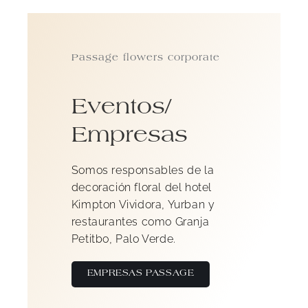
Passage flowers corporate
Eventos/
Empresas
Somos responsables de la
decoración floral del hotel
Kimpton Vividora, Yurban y
restaurantes como Granja
Petitbo, Palo Verde.
EMPRESAS PASSAGE