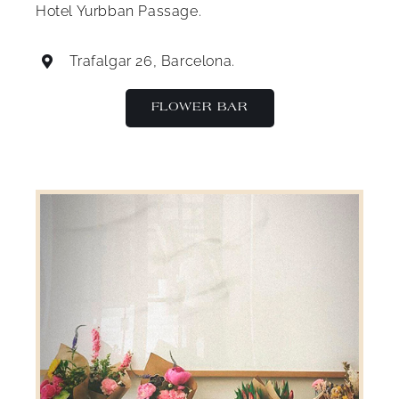
Hotel Yurbban Passage.
Trafalgar 26, Barcelona.
FLOWER BAR