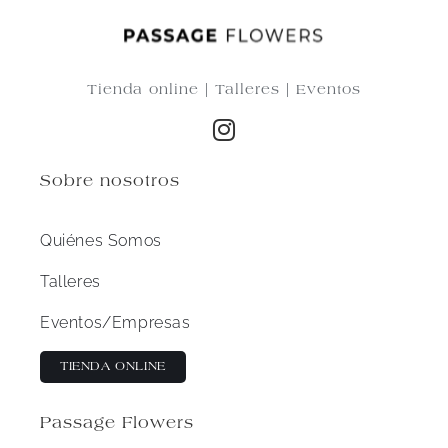
Tienda online | Talleres | Eventos
Sobre nosotros
Quiénes Somos
Talleres
Eventos/Empresas
TIENDA ONLINE
Passage Flowers