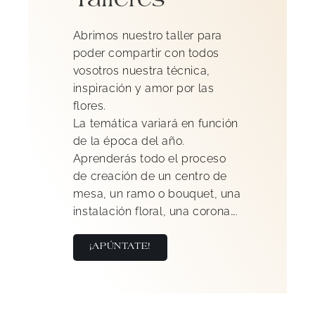
Talleres
Abrimos nuestro taller para
poder compartir con todos
vosotros nuestra técnica,
inspiración y amor por las
flores.
La temática variará en función
de la época del año.
Aprenderás todo el proceso
de creación de un centro de
mesa, un ramo o bouquet, una
instalación floral, una corona….
¡APÚNTATE!