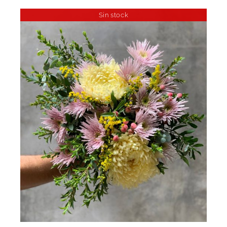
Sin stock
DETALLES