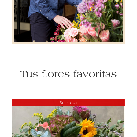
Tus flores favoritas
Sin stock