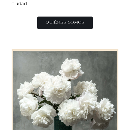
ciudad.
QUIÉNES SOMOS